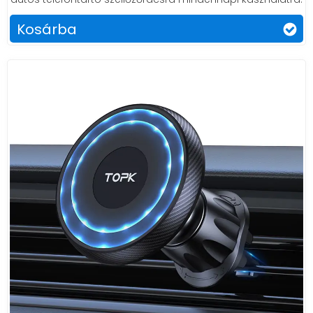
Kosárba