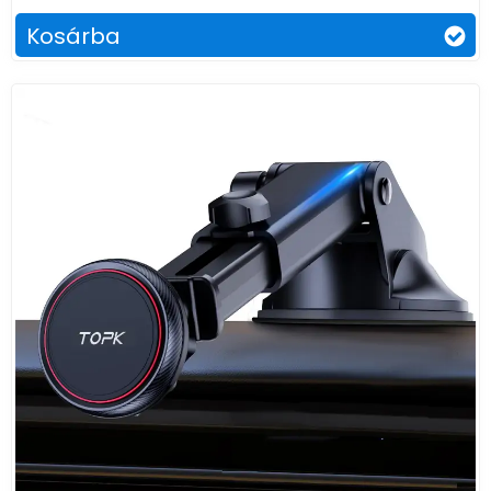
Kosárba