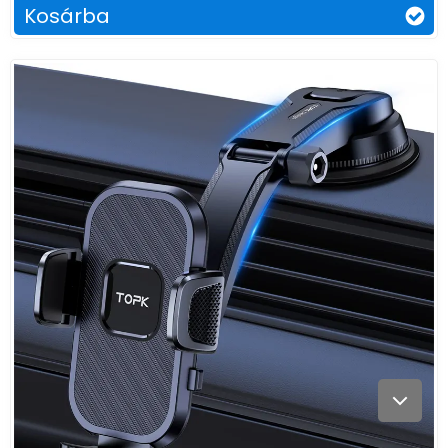
Kosárba