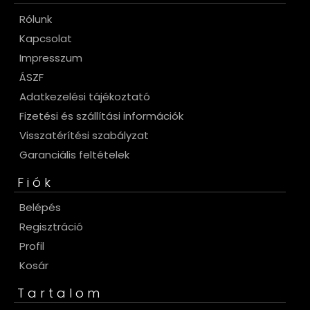
Rólunk
Kapcsolat
Impresszum
ÁSZF
Adatkezelési tájékoztató
Fizetési és szállítási információk
Visszatérítési szabályzat
Garanciális feltételek
Fiók
Belépés
Regisztráció
Profil
Kosár
Tartalom