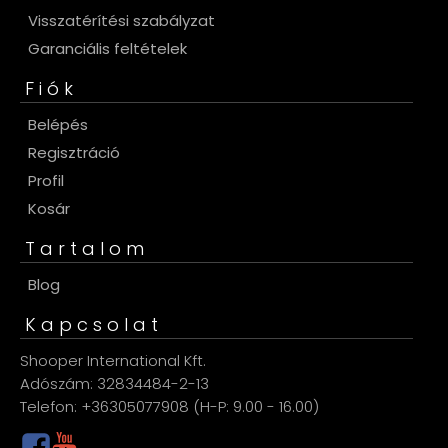
Visszatérítési szabályzat
Garanciális feltételek
Fiók
Belépés
Regisztráció
Profil
Kosár
Tartalom
Blog
Kapcsolat
Shooper International Kft.
Adószám: 32834484-2-13
Telefon: +36305077908 (H-P: 9.00 - 16.00)