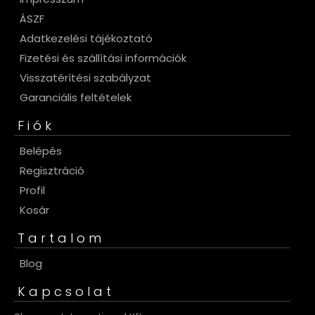
ÁSZF
Adatkezelési tájékoztató
Fizetési és szállítási információk
Visszatérítési szabályzat
Garanciális feltételek
Fiók
Belépés
Regisztráció
Profil
Kosár
Tartalom
Blog
Kapcsolat