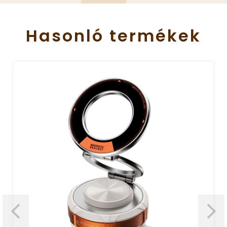
Hasonló
termékek