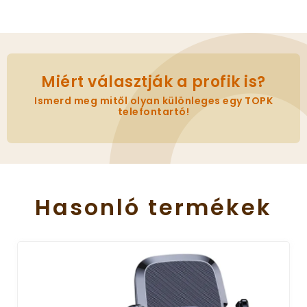
Miért választják a profik is?
Ismerd meg mitől olyan különleges egy TOPK
telefontartó!
Hasonló
termékek