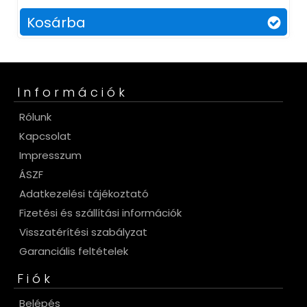
Kosárba
Információk
Rólunk
Kapcsolat
Impresszum
ÁSZF
Adatkezelési tájékoztató
Fizetési és szállítási információk
Visszatérítési szabályzat
Garanciális feltételek
Fiók
Belépés