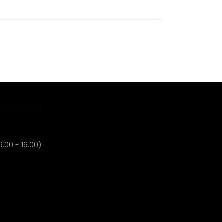
.00 - 16.00)