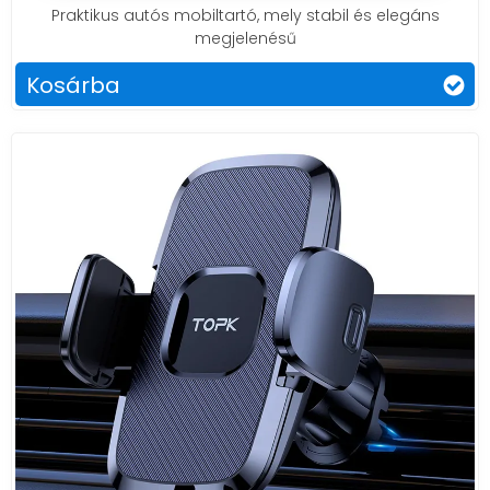
Praktikus autós mobiltartó, mely stabil és elegáns
megjelenésű
Kosárba