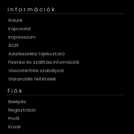
Információk
Rólunk
Kapcsolat
Impresszum
ÁSZF
Adatkezelési tájékoztató
Fizetési és szállítási információk
Visszatérítési szabályzat
Garanciális feltételek
Fiók
Belépés
Regisztráció
Profil
Kosár