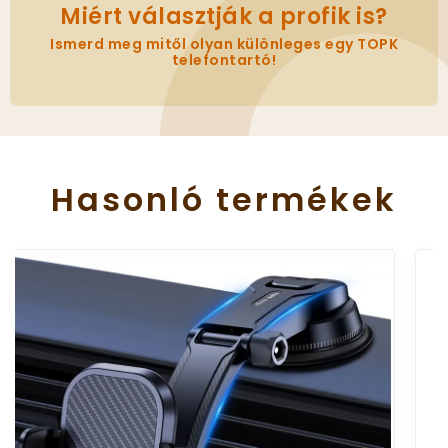
Miért választják a profik is?
Ismerd meg mitől olyan különleges egy TOPK
telefontartó!
Hasonló
termékek