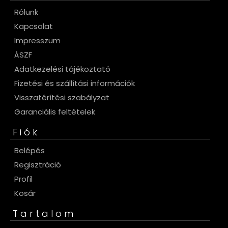
Rólunk
Kapcsolat
Impresszum
ÁSZF
Adatkezelési tájékoztató
Fizetési és szállítási információk
Visszatérítési szabályzat
Garanciális feltételek
Fiók
Belépés
Regisztráció
Profil
Kosár
Tartalom