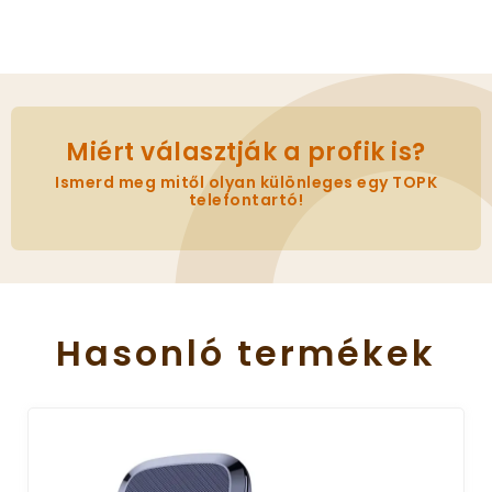
Miért választják a profik is?
Ismerd meg mitől olyan különleges egy TOPK
telefontartó!
Hasonló
termékek