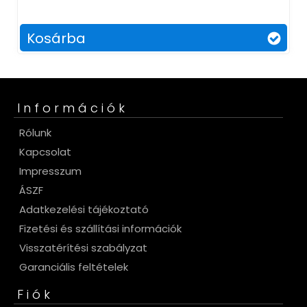
Kosárba
Információk
Rólunk
Kapcsolat
Impresszum
ÁSZF
Adatkezelési tájékoztató
Fizetési és szállítási információk
Visszatérítési szabályzat
Garanciális feltételek
Fiók