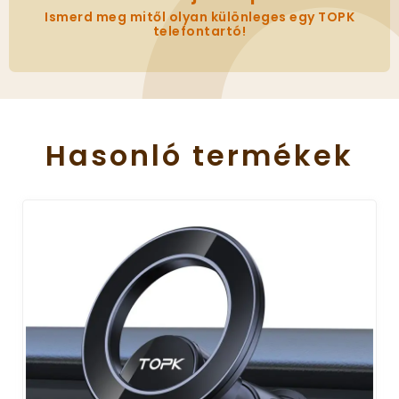
Ismerd meg mitől olyan különleges egy TOPK
telefontartó!
Hasonló
termékek