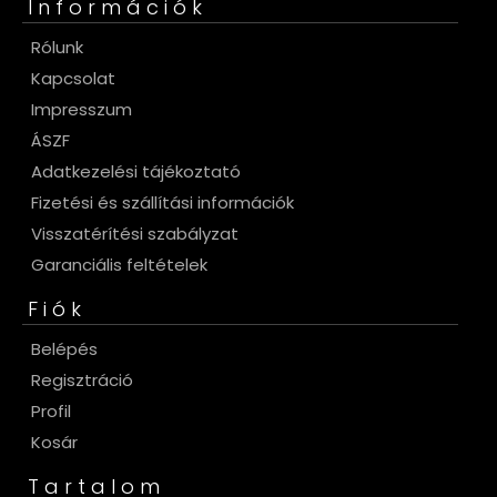
Információk
Rólunk
Kapcsolat
Impresszum
ÁSZF
Adatkezelési tájékoztató
Fizetési és szállítási információk
Visszatérítési szabályzat
Garanciális feltételek
Fiók
Belépés
Regisztráció
Profil
Kosár
Tartalom